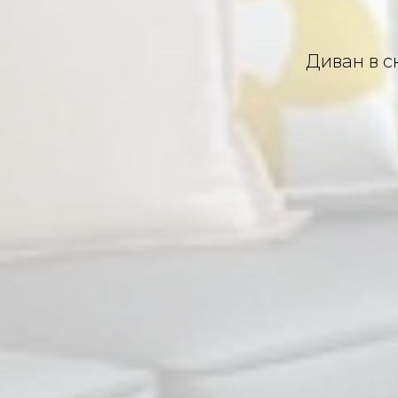
Диван в с