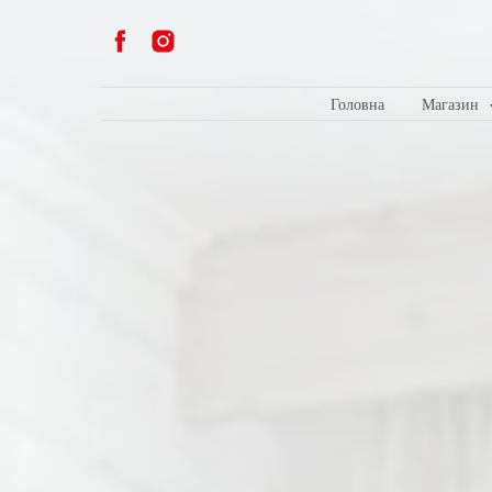
Головна
Магазин