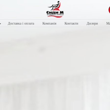
Доставка і оплата
Компанія
Контакти
Дилери
Ма