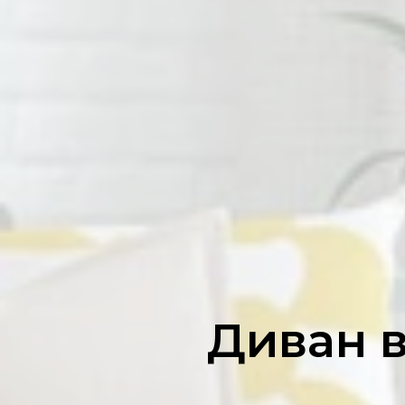
Диван в