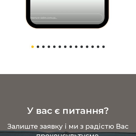
У вас є питання?
Залиште заявку і ми з радістю Вас
проконсультуємо.