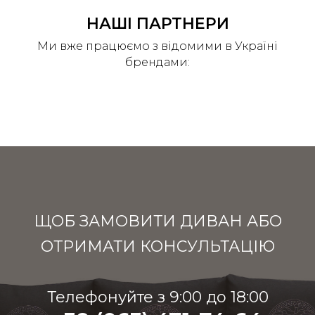
НАШI ПАРТНЕРИ
Ми вже працюємо з відомими в Україні
брендами:
ЩОБ ЗАМОВИТИ ДИВАН АБО
ОТРИМАТИ КОНСУЛЬТАЦІЮ
Телефонуйте з 9:00 до 18:00