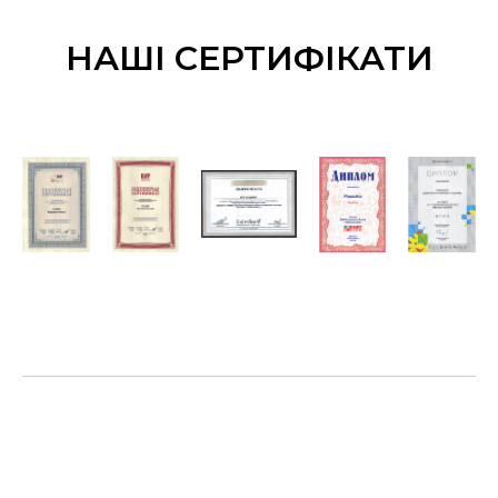
НАШІ СЕРТИФІКАТИ