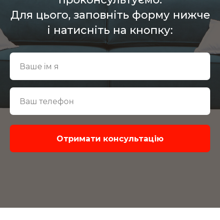
Для цього, заповніть форму нижче
і натисніть на кнопку:
Отримати консультацiю