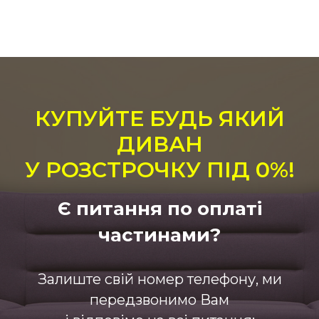
КУПУЙТЕ БУДЬ ЯКИЙ
ДИВАН
У РОЗСТРОЧКУ ПІД 0%!
Є питання по оплаті
частинами?
Залиште свій номер телефону, ми
передзвонимо Вам