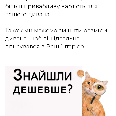
більш привабливу вартість для
вашого дивана!
Також ми можемо змінити розміри
дивана, щоб він ідеально
вписувався в Ваш інтер'єр.