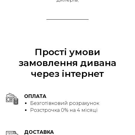
Прості умови
замовлення дивана
через інтернет
ОПЛАТА
Безготівковий розрахунок
Розстрочка 0% на 4 місяці
ДОСТАВКА