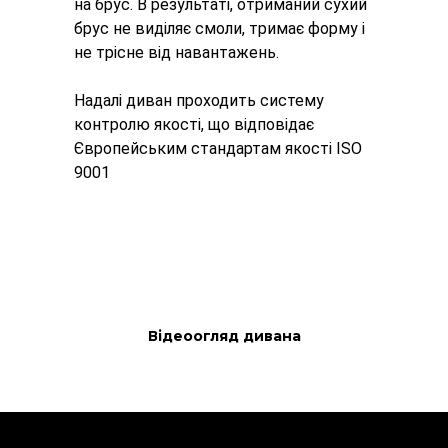
на брус. В результаті, отриманий сухий
брус не виділяє смоли, тримає форму і
не трісне від навантажень.
Надалі диван проходить систему
контролю якості, що відповідає
Європейським стандартам якості ISO
9001
Відеоогляд дивана