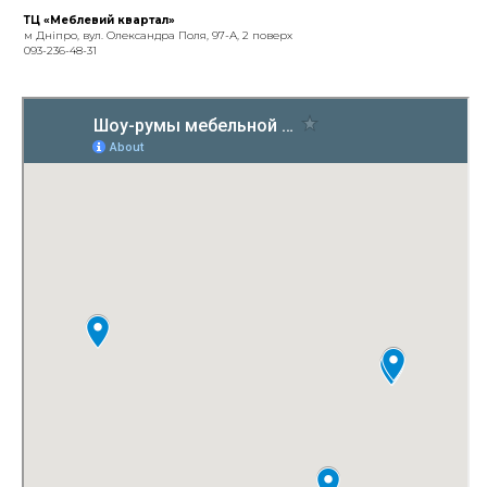
ТЦ «Меблевий квартал»
м Дніпро, вул. Олександра Поля, 97-А, 2 поверх
093-236-48-31