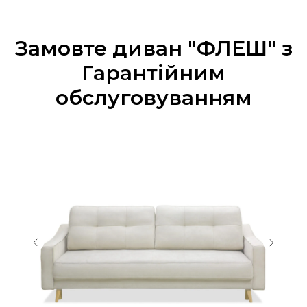
Замовте диван "ФЛЕШ" з
Гарантійним
обслуговуванням