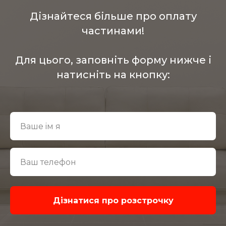
Дізнайтеся більше про оплату
частинами!
Для цього, заповніть форму нижче і
натисніть на кнопку:
Дізнатися про розстрочку