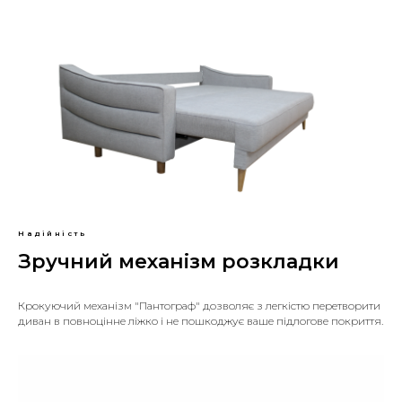
Надійність
Зручний механізм розкладки
Крокуючий механізм "Пантограф" дозволяє з легкістю перетворити
диван в повноцінне ліжко і не пошкоджує ваше підлогове покриття.