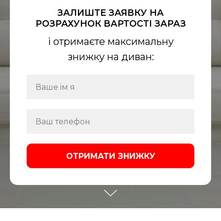
ЗАЛИШТЕ ЗАЯВКУ НА
РОЗРАХУНОК ВАРТОСТІ ЗАРАЗ
і отримаєте максимальну
знижку на диван:
ОТРИМАТИ ЗНИЖКУ