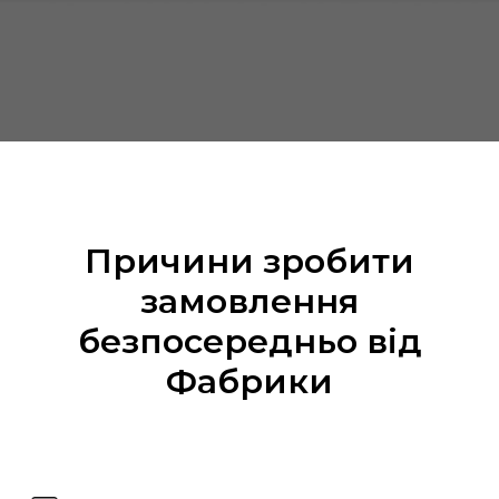
Причини зробити
замовлення
безпосередньо від
Фабрики