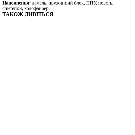
Наповнення:
ламель, пружинний блок, ППУ, повсть,
синтепон, холофайбер.
ТАКОЖ ДИВІТЬСЯ