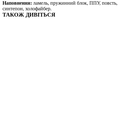
Наповнення:
ламель, пружинний блок, ППУ, повсть,
синтепон, холофайбер.
ТАКОЖ ДИВІТЬСЯ