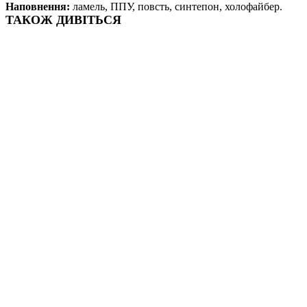
Наповнення:
ламель, ППУ, повсть, синтепон, холофайбер.
ТАКОЖ ДИВІТЬСЯ