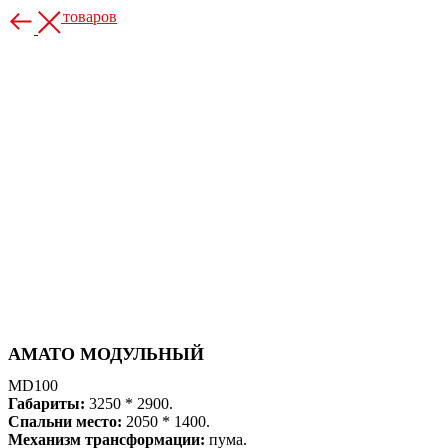
Больше товаров
АМАТО МОДУЛЬНЫЙ
MD100
Габариты:
3250 * 2900.
Спальни место:
2050 * 1400.
Механизм трансформации:
пума.