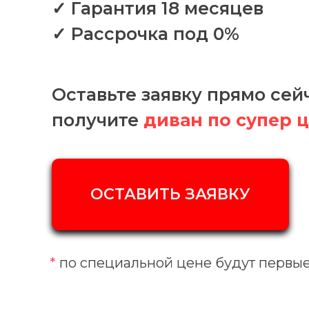
✓ Гарантия 18 месяцев
✓ Рассрочка под 0%
Оставьте заявку прямо сей
получите
диван по супер ц
ОСТАВИТЬ ЗАЯВКУ
*
по специальной цене будут первые