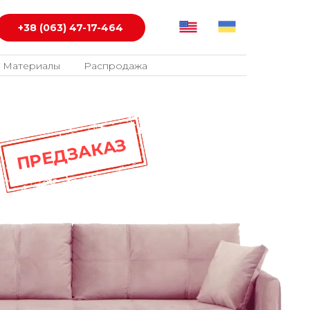
+38 (063) 47-17-464
Материалы
Распродажа
ПРЕДЗАКАЗ