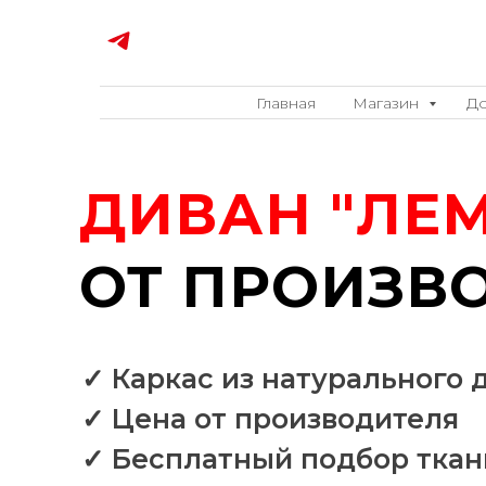
Главная
Магазин
До
ДИВАН "ЛЕМ
ОТ ПРОИЗВ
✓ Каркас из натурального 
✓ Цена от производителя
✓ Бесплатный подбор ткан