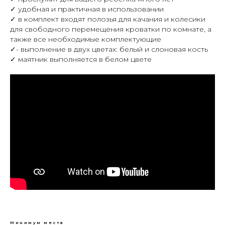
✓ удобная и практичная в использовании
✓ в комплект входят полозья для качания и колесики
для свободного перемещения кроватки по комнате, а
также все необходимые комплектующие
✓- выполнение в двух цветах: белый и слоновая кость
✓ маятник выполняется в белом цвете
Минимум места