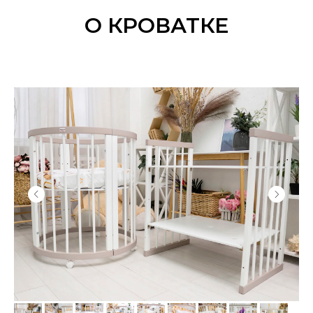
О КРОВАТКЕ