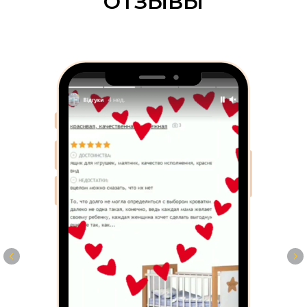
ОТЗЫВЫ