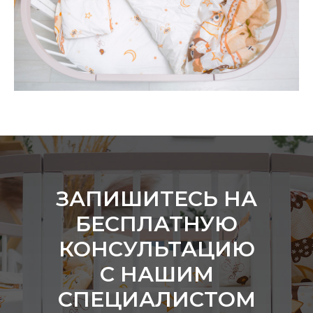
ЗАПИШИТЕСЬ НА
БЕСПЛАТНУЮ
КОНСУЛЬТАЦИЮ
С НАШИМ
СПЕЦИАЛИСТОМ