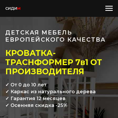
СИДИ
М
ДЕТСКАЯ МЕБЕЛЬ
ЕВРОПЕЙСКОГО КАЧЕСТВА
КРОВАТКА-
ТРАСНФОРМЕР 7в1 ОТ
ПРОИЗВОДИТЕЛЯ
✓ От 0 до 10 лет
✓ Каркас из натурального дерева
✓ Гарантия 12 месяцев
✓ Осенняя скидка -25%