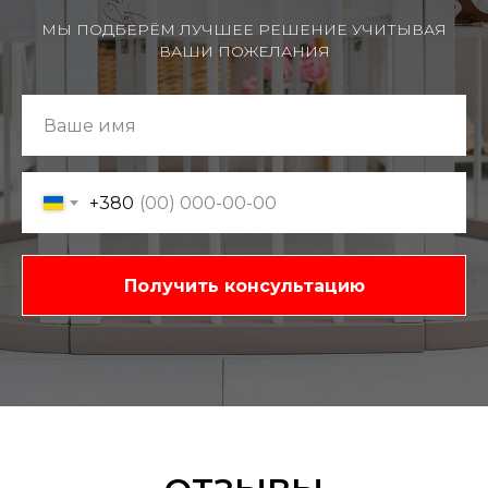
МЫ ПОДБЕРЁМ ЛУЧШЕЕ РЕШЕНИЕ УЧИТЫВАЯ
ВАШИ ПОЖЕЛАНИЯ
+380
Получить консультацию