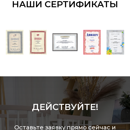
НАШИ СЕРТИФИКАТЫ
ДЕЙСТВУЙТЕ!
Оставьте заявку прямо сейчас и