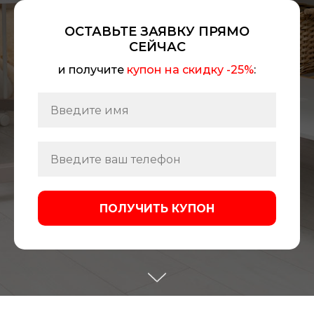
ОСТАВЬТЕ ЗАЯВКУ ПРЯМО
СЕЙЧАС
и получите
купон на скидку -25%
:
ПОЛУЧИТЬ КУПОН