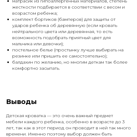
матрасик из гипоаллергенных материалов, степень
жесткости подбирается в соответствии с весом и
возрастом ребенка;
комплект бортиков (бамперов) для защиты от
ударов ребенка об деревянную (если кровать
нейтрального цвета или деревянная, то есть
возможность подобрать приятный цвет для
мальчика или девочки);
постельное белье (простынку лучше выбирать на
резинке или пришить ее самостоятельно);
балдахин по желанию, но многим деткам так более
комфортно засыпать.
Выводы
Детская кроватка — это очень важный предмет
мебели каждого ребенка, особенно в возрасте до 3
лет, так как в этот период он проводит в ней так много
времени. Именно поэтому выбор должен быть