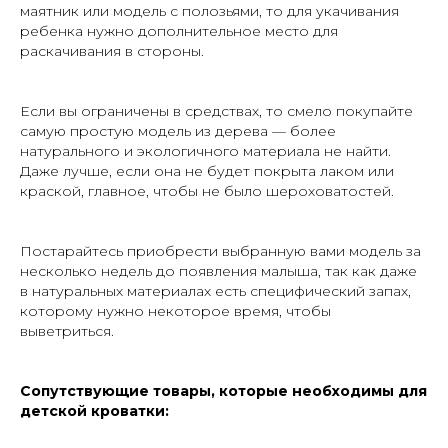
маятник или модель с полозьями, то для укачивания
ребенка нужно дополнительное место для
раскачивания в стороны.
Если вы ограничены в средствах, то смело покупайте
самую простую модель из дерева — более
натурального и экологичного материала не найти.
Даже лучше, если она не будет покрыта лаком или
краской, главное, чтобы не было шероховатостей.
Постарайтесь приобрести выбранную вами модель за
несколько недель до появления малыша, так как даже
в натуральных материалах есть специфический запах,
которому нужно некоторое время, чтобы
выветриться.
Сопутствующие товары, которые необходимы для
детской кроватки: