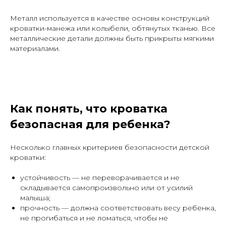
Металл используется в качестве основы конструкций
кроватки-манежа или колыбели, обтянутых тканью. Все
металлические детали должны быть прикрыты мягкими
материалами.
Как понять, что кроватка
безопасная для ребенка?
Несколько главных критериев безопасности детской
кроватки:
устойчивость — не переворачивается и не
складывается самопроизвольно или от усилий
малыша;
прочность — должна соответствовать весу ребенка,
не прогибаться и не ломаться, чтобы не