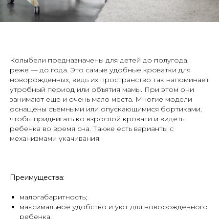
Колыбели предназначены для детей до полугода,
реже — до года. Это самые удобные кроватки для
новорожденных, ведь их пространство так напоминает
утробный период или объятия мамы. При этом они
занимают еще и очень мало места. Многие модели
оснащены съемными или опускающимися бортиками,
чтобы придвигать ко взрослой кровати и видеть
ребенка во время сна. Также есть варианты с
механизмами укачивания.
Преимущества:
малогабаритность;
максимальное удобство и уют для новорожденного
ребенка.