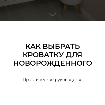
КАК ВЫБРАТЬ
КРОВАТКУ ДЛЯ
НОВОРОЖДЕННОГО
Практическое руководство