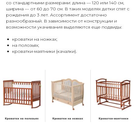
со стандартными размерами: длина — 120 или 140 см,
ширина — от 60 до 70 см. В таких моделях детки спят с
рождения до 3 лет. Ассортимент достаточно
разнообразный. В зависимости от конструкции и
возможности укачивания выделяются еще подвиды:
кроватки на ножках;
на полозьях;
кроватки-маятники (качалки).