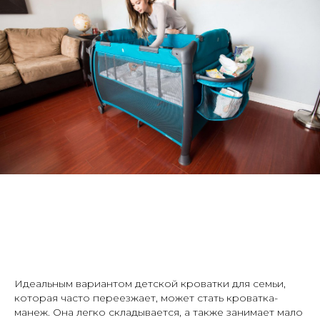
Идеальным вариантом детской кроватки для семьи,
которая часто переезжает, может стать кроватка-
манеж. Она легко складывается, а также занимает мало