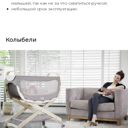
малышей, так как не за что схватиться ручкой;
небольшой срок эксплуатации.
Колыбели