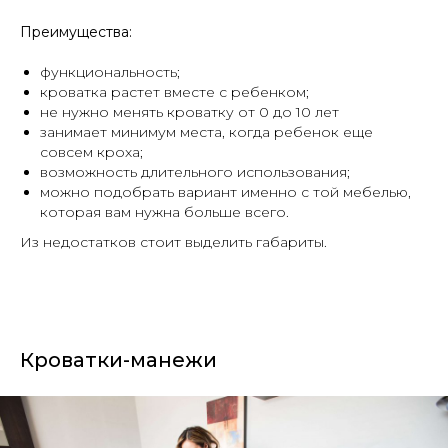
Преимущества:
функциональность;
кроватка растет вместе с ребенком;
не нужно менять кроватку от 0 до 10 лет
занимает минимум места, когда ребенок еще
совсем кроха;
возможность длительного использования;
можно подобрать вариант именно с той мебелью,
которая вам нужна больше всего.
Из недостатков стоит выделить габариты.
Кроватки-манежи