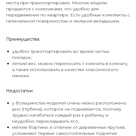
места при транспортировке. Многие модели
продаются с колесиками, что удобно для
передвижения по квартире. Есть удобные комплекты с
пеленальной поверхностью и люлькой-вкладышем.
Преимущества:
удобно транспортировать во время частых
поездок;
легкий вес, можно переносить с комнаты в комнату,
а также использовать в качестве классического
манежа.
Недостатки:
у большинства моделей очень низко расположено
дно (глубина), которое не поднимается, поэтому
трудно нагибаться каждый раз к ребенку и
неудобно перекладывать его;
мягкие бортики, в отличие от деревянных прутьев,
усложняют первые самостоятельные поднятия