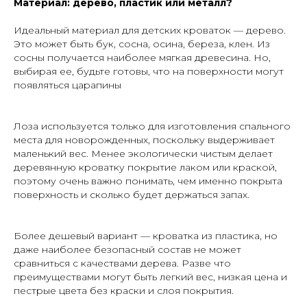
Материал: дерево, пластик или металл?
Идеальный материал для детских кроваток — дерево.
Это может быть бук, сосна, осина, береза, клен. Из
сосны получается наиболее мягкая древесина. Но,
выбирая ее, будьте готовы, что на поверхности могут
появляться царапины
Лоза используется только для изготовления спального
места для новорожденных, поскольку выдерживает
маленький вес. Менее экологически чистым делает
деревянную кроватку покрытие лаком или краской,
поэтому очень важно понимать, чем именно покрыта
поверхность и сколько будет держаться запах.
Более дешевый вариант — кроватка из пластика, но
даже наиболее безопасный состав не может
сравниться с качествами дерева. Разве что
преимуществами могут быть легкий вес, низкая цена и
пестрые цвета без краски и слоя покрытия.