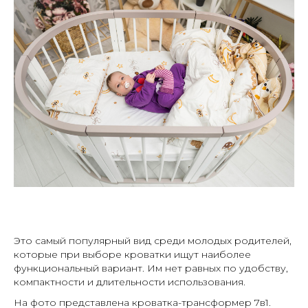
Это самый популярный вид среди молодых родителей,
которые при выборе кроватки ищут наиболее
функциональный вариант. Им нет равных по удобству,
компактности и длительности использования.
На фото представлена кроватка-трансформер 7в1.