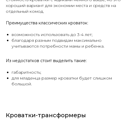
хороший вариант для экономии места и средств на
отдельный комод.
Преимущества классических кроваток:
возможность использовать до 3-4 лет;
благодаря разным подвидам максимально
учитываются потребности мамы и ребенка.
Из недостатков стоит выделить такие:
габаритность;
для младенца размер кроватки будет слишком
большой.
Кроватки-трансформеры