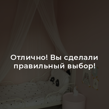
Отлично! Вы сделали
правильный выбор!