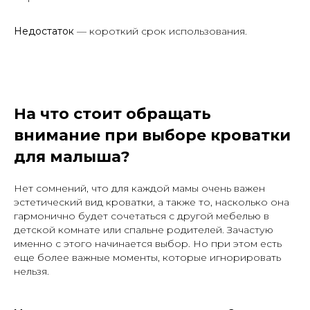
Недостаток
— короткий срок использования.
На что стоит обращать
внимание при выборе кроватки
для малыша?
Нет сомнений, что для каждой мамы очень важен
эстетический вид кроватки, а также то, насколько она
гармонично будет сочетаться с другой мебелью в
детской комнате или спальне родителей. Зачастую
именно с этого начинается выбор. Но при этом есть
еще более важные моменты, которые игнорировать
нельзя.