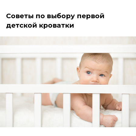
Советы по выбору первой
детской кроватки