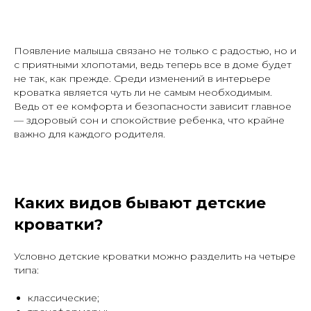
Появление малыша связано не только с радостью, но и
с приятными хлопотами, ведь теперь все в доме будет
не так, как прежде. Среди изменений в интерьере
кроватка является чуть ли не самым необходимым.
Ведь от ее комфорта и безопасности зависит главное
— здоровый сон и спокойствие ребенка, что крайне
важно для каждого родителя.
Каких видов бывают детские
кроватки?
Условно детские кроватки можно разделить на четыре
типа:
классические;