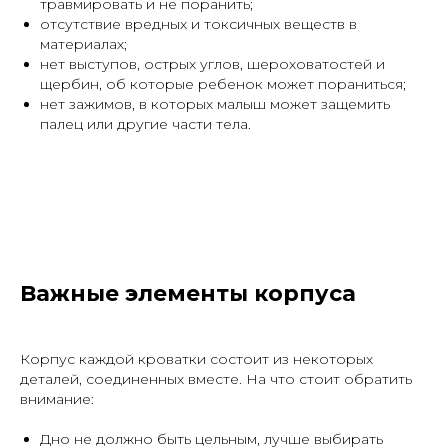
травмировать и не поранить;
отсутствие вредных и токсичных веществ в
материалах;
нет выступов, острых углов, шероховатостей и
щербин, об которые ребенок может пораниться;
нет зажимов, в которых малыш может защемить
палец или другие части тела.
Важные элементы корпуса
Корпус каждой кроватки состоит из некоторых
деталей, соединенных вместе. На что стоит обратить
внимание:
Дно не должно быть цельным, лучше выбирать