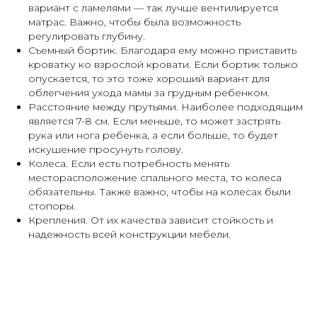
вариант с ламелями — так лучше вентилируется
матрас. Важно, чтобы была возможность
регулировать глубину.
Съемный бортик. Благодаря ему можно приставить
кроватку ко взрослой кровати. Если бортик только
опускается, то это тоже хороший вариант для
облегчения ухода мамы за грудным ребенком.
Расстояние между прутьями. Наиболее подходящим
является 7-8 см. Если меньше, то может застрять
рука или нога ребенка, а если больше, то будет
искушение просунуть голову.
Колеса. Если есть потребность менять
месторасположение спального места, то колеса
обязательны. Также важно, чтобы на колесах были
стопоры.
Крепления. От их качества зависит стойкость и
надежность всей конструкции мебели.