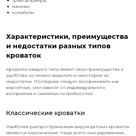
трансформеры;
манежи;
колыбели.
Характеристики, преимущества
и недостатки разных типов
кроваток
Кроватки каждого типа имеют свои преимущества и
удобства, но можно выделить и некоторые их
недостатки. Последние следует воспринимать как
вероятные, они зависят от индивидуального
восприятия и семейных потребностей.
Классические кроватки
Наиболее распространенным видом детских кроваток
являются классические. Чаще всего они деревянные,